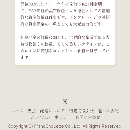
品位99.99%(フォーナイン)を誇るK24純金製
で、PAMP社の品質保証により地金としての普遍
的な資産価値は確実です。インフレヘッジや長期
的な資産保全の一環としても大変魅力的です。
純金地金の価値に加えて、世界的な権威である大
英博物館との協業、そして美しいデザインは、こ
のコインに特別なコレクション価値を付与してい
ます。
ホーム
支払・配送について
特定商取引法に基づく表記
プライバシーポリシー
お問い合わせ
Copyright(C) FrancChouette Co., Ltd. All Rights Reserved.