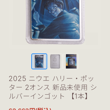
2025 ニウエ ハリー・ポッ
ター 2オンス 新品未使用 シ
ルバーインゴット 【1本】