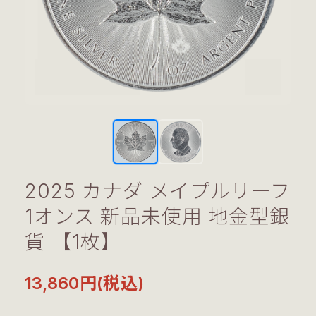
2025 カナダ メイプルリーフ
1オンス 新品未使用 地金型銀
貨 【1枚】
13,860円(税込)