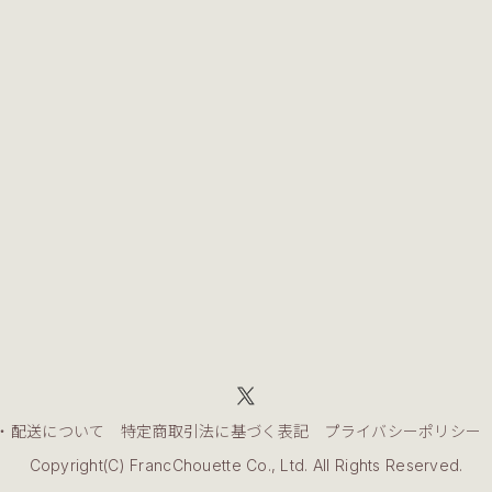
・配送について
特定商取引法に基づく表記
プライバシーポリシー
Copyright(C) FrancChouette Co., Ltd. All Rights Reserved.