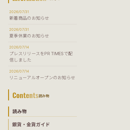
2026/07/31
新着商品のお知らせ
2026/07/31
夏季休業のお知らせ
2026/07/14
プレスリリースをPR TIMESで配
信しました
2026/07/14
リニューアルオープンのお知らせ
Contents
読み物
読み物
銀貨・金貨ガイド