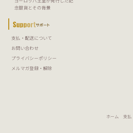
ヨーロッパ王室が発行した記
念銀貨とその背景
Support
サポート
支払・配送について
お問い合わせ
プライバシーポリシー
メルマガ登録・解除
ホーム
支払