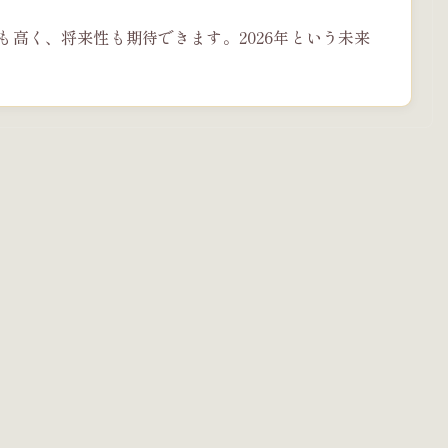
も高く、将来性も期待できます。2026年という未来