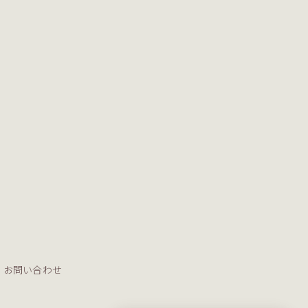
お問い合わせ