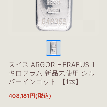
スイス ARGOR HERAEUS 1
キログラム 新品未使用 シル
バーインゴット 【1本】
408,181円(税込)