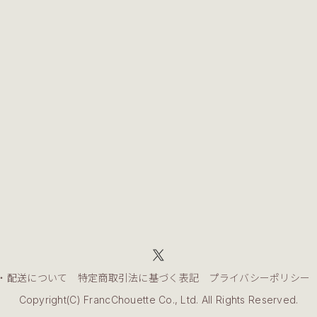
・配送について
特定商取引法に基づく表記
プライバシーポリシー
Copyright(C) FrancChouette Co., Ltd. All Rights Reserved.