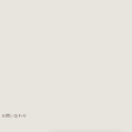
お問い合わせ