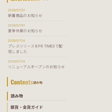
2026/07/31
新着商品のお知らせ
2026/07/31
夏季休業のお知らせ
2026/07/14
プレスリリースをPR TIMESで配
信しました
2026/07/14
リニューアルオープンのお知らせ
Contents
読み物
読み物
銀貨・金貨ガイド