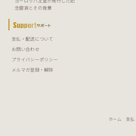
ヨーロッパ王室が発行した記
念銀貨とその背景
Support
サポート
支払・配送について
お問い合わせ
プライバシーポリシー
メルマガ登録・解除
ホーム
支払