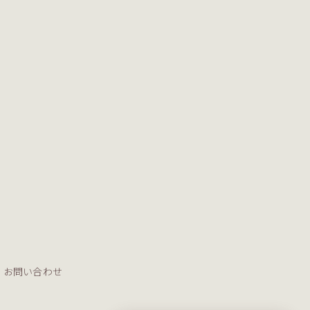
お問い合わせ