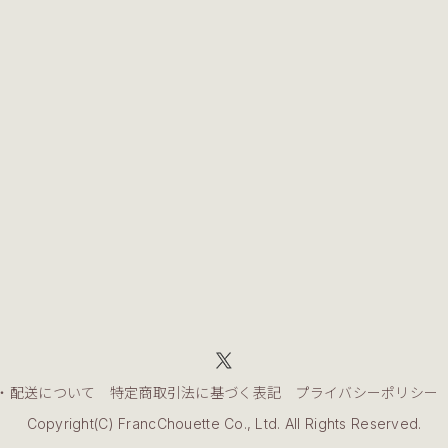
・配送について
特定商取引法に基づく表記
プライバシーポリシー
Copyright(C) FrancChouette Co., Ltd. All Rights Reserved.