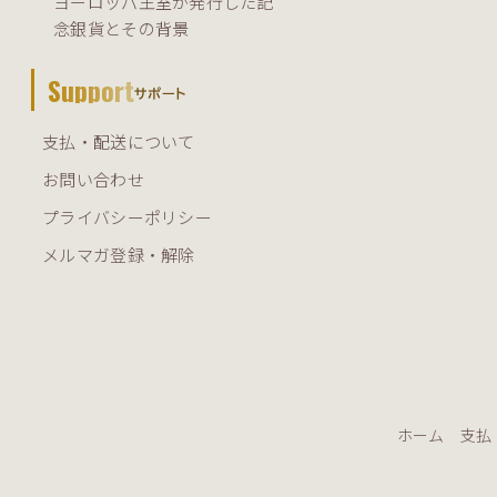
ヨーロッパ王室が発行した記
念銀貨とその背景
Support
サポート
支払・配送について
お問い合わせ
プライバシーポリシー
メルマガ登録・解除
ホーム
支払