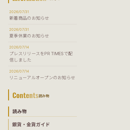
2026/07/31
新着商品のお知らせ
2026/07/31
夏季休業のお知らせ
2026/07/14
プレスリリースをPR TIMESで配
信しました
2026/07/14
リニューアルオープンのお知らせ
Contents
読み物
読み物
銀貨・金貨ガイド