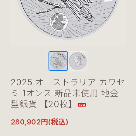
2025 オーストラリア カワセ
ミ 1オンス 新品未使用 地金
型銀貨 【20枚】
280,902円(税込)