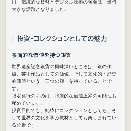
用。伝統的な貨幣とデジタル技術の融合は、当時
大きな話題となりました。
投資・コレクションとしての魅力
多面的な価値を持つ銀貨
世界遺産記念銀貨の興味深いところは、銀の価
値、芸術作品としての価値、そして文化的・歴史
的価値という「三つの顔」を持っていることで
す。
限定発行のものは、将来的な価値上昇の可能性も
秘めています。
投資目的でも、純粋にコレクションとしても、そ
して世界の文化を学ぶ教材としても楽しまれてい
る分野です。