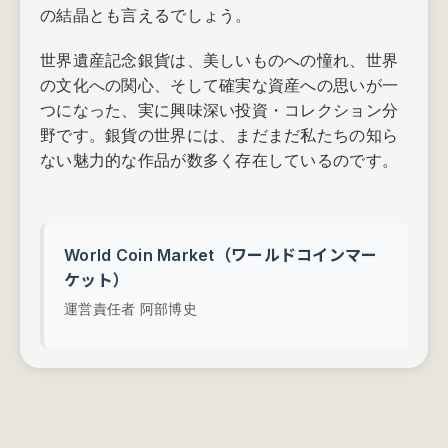
の結晶とも言えるでしょう。
世界遺産記念銀貨は、美しいものへの憧れ、世界
の文化への関心、そして確実な資産への思いが一
つになった、実に興味深い投資・コレクション分
野です。銀貨の世界には、まだまだ私たちの知ら
ない魅力的な作品が数多く存在しているのです。
World Coin Market（ワールドコインマー
ケット）
運営責任者 阿部博史