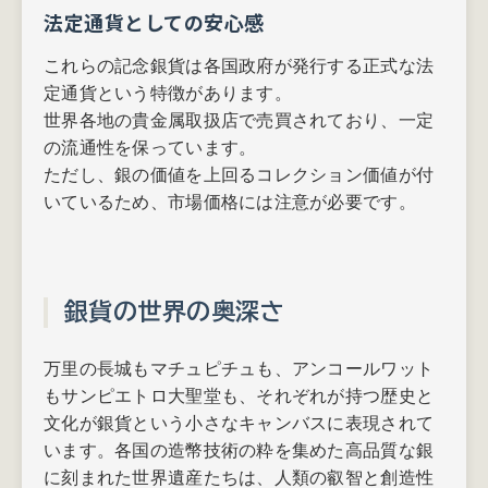
法定通貨としての安心感
これらの記念銀貨は各国政府が発行する正式な法
定通貨という特徴があります。
世界各地の貴金属取扱店で売買されており、一定
の流通性を保っています。
ただし、銀の価値を上回るコレクション価値が付
いているため、市場価格には注意が必要です。
銀貨の世界の奥深さ
万里の長城もマチュピチュも、アンコールワット
もサンピエトロ大聖堂も、それぞれが持つ歴史と
文化が銀貨という小さなキャンバスに表現されて
います。各国の造幣技術の粋を集めた高品質な銀
に刻まれた世界遺産たちは、人類の叡智と創造性