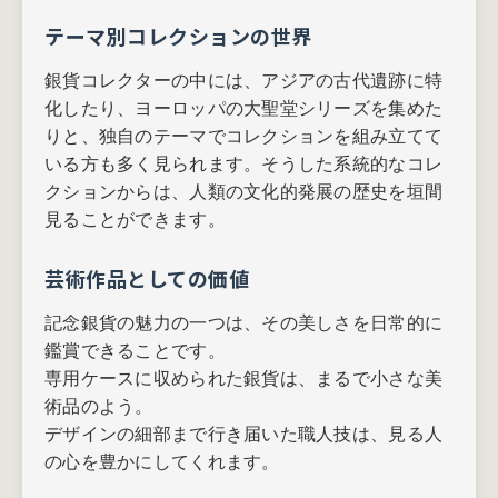
テーマ別コレクションの世界
銀貨コレクターの中には、アジアの古代遺跡に特
化したり、ヨーロッパの大聖堂シリーズを集めた
りと、独自のテーマでコレクションを組み立てて
いる方も多く見られます。そうした系統的なコレ
クションからは、人類の文化的発展の歴史を垣間
見ることができます。
芸術作品としての価値
記念銀貨の魅力の一つは、その美しさを日常的に
鑑賞できることです。
専用ケースに収められた銀貨は、まるで小さな美
術品のよう。
デザインの細部まで行き届いた職人技は、見る人
の心を豊かにしてくれます。