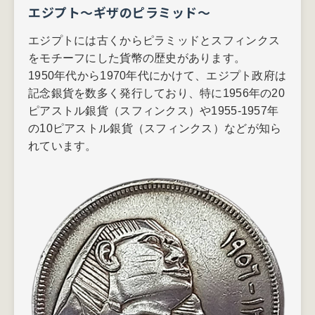
エジプト～ギザのピラミッド～
エジプトには古くからピラミッドとスフィンクス
をモチーフにした貨幣の歴史があります。
1950年代から1970年代にかけて、エジプト政府は
記念銀貨を数多く発行しており、特に1956年の20
ピアストル銀貨（スフィンクス）や1955-1957年
の10ピアストル銀貨（スフィンクス）などが知ら
れています。