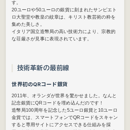
す。
20ユーロや50ユーロの銀貨に刻まれたサンピエト
ロ大聖堂や教皇の紋章は、キリスト教芸術の粋を
集めた美しさ。
イタリア国立造幣局の高い技術力により、宗教的
な荘厳さが見事に表現されています。
技術革新の最前線
世界初のQRコード銀貨
2011年、オランダが世界を驚かせました。なんと
記念銀貨にQRコードを埋め込んだのです！
造幣局100周年を記念した5ユーロ銀貨と10ユーロ
金貨では、スマートフォンでQRコードをスキャン
すると専用サイトにアクセスできる仕組みを採