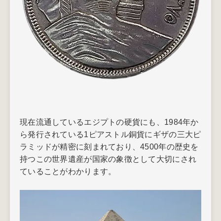
現在流通しているエジプトの硬貨にも、1984年か
ら発行されている1ピアストル銅貨にギザの三大ピ
ラミッドが精密に刻まれており、4500年の歴史を
持つこの世界遺産が国家の象徴として大切にされ
ていることがわかります。