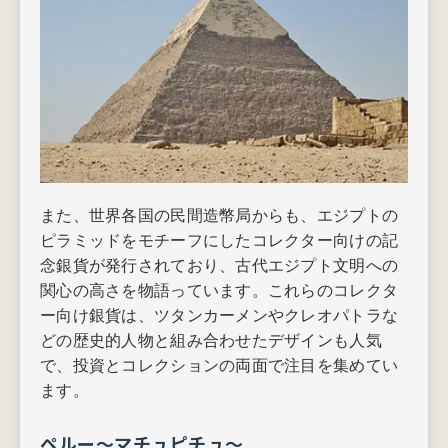
また、世界各国の民間造幣局からも、エジプトの
ピラミッドをモチーフにしたコレクター向けの記
念銀貨が発行されており、古代エジプト文明への
関心の高さを物語っています。これらのコレクタ
ー向け銀貨は、ツタンカーメンやクレオパトラな
どの歴史的人物と組み合わせたデザインも人気
で、投資とコレクションの両面で注目を集めてい
ます。
ペルー～マチュピチュ～