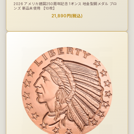
2026 アメリカ建国250周年記念 1オンス 地金型銅メダル ブロ
ンズ 新品未使用 【10枚】
21,890円(税込)