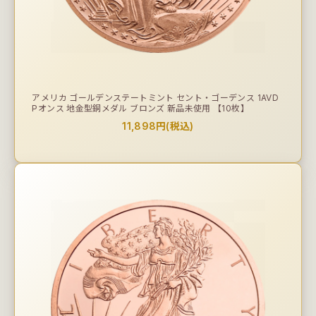
アメリカ ゴールデンステートミント セント・ゴーデンス 1AVD
Pオンス 地金型銅メダル ブロンズ 新品未使用 【10枚】
11,898円(税込)