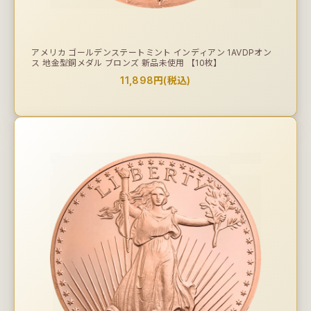
アメリカ ゴールデンステートミント インディアン 1AVDPオン
ス 地金型銅メダル ブロンズ 新品未使用 【10枚】
11,898円(税込)