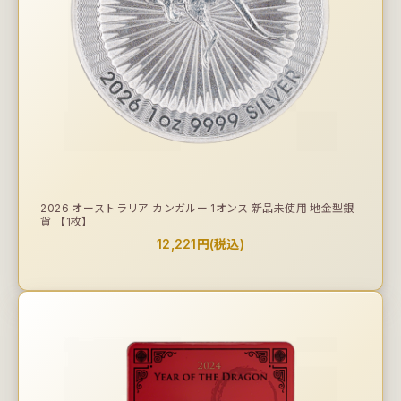
2026 オーストラリア カンガルー 1オンス 新品未使用 地金型銀
貨 【1枚】
12,221円(税込)