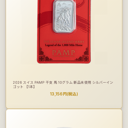
2026 スイス PAMP 干支 馬 10グラム 新品未使用 シルバーイン
ゴット 【1本】
13,156円(税込)