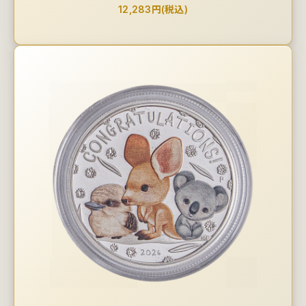
12,283円(税込)