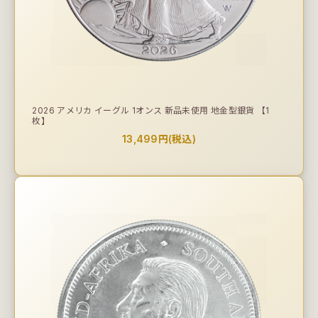
2026 アメリカ イーグル 1オンス 新品未使用 地金型銀貨 【1
枚】
13,499円(税込)