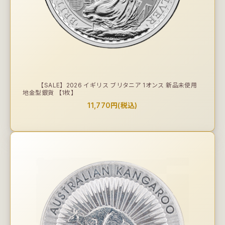
【SALE】2026 イギリス ブリタニア 1オンス 新品未使用
地金型銀貨 【1枚】
11,770円(税込)