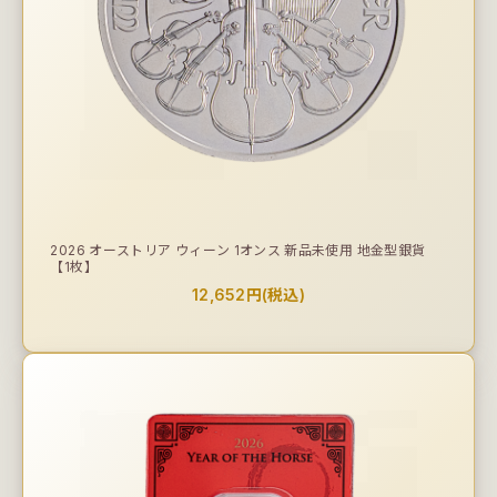
2026 オーストリア ウィーン 1オンス 新品未使用 地金型銀貨
【1枚】
12,652円(税込)