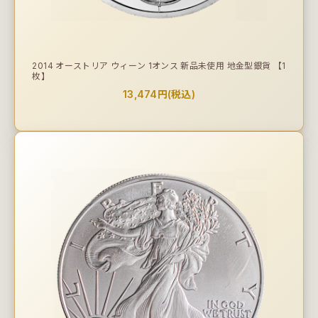
2014 オーストリア ウィーン 1オンス 新品未使用 地金型銀貨 【1
枚】
13,474円(税込)