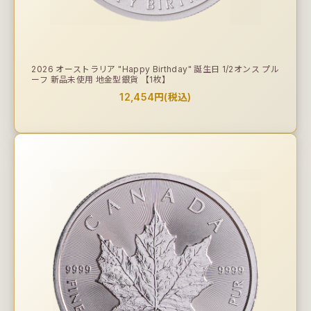
2026 オーストラリア "Happy Birthday" 誕生日 1/2オンス プル
ーフ 新品未使用 地金型銀貨 【1枚】
12,454円(税込)