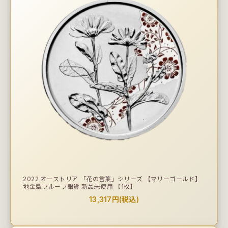
2022 オーストリア 「花の言葉」シリーズ 【マリーゴールド】
地金型プルーフ銀貨 新品未使用 【1枚】
13,317円(税込)