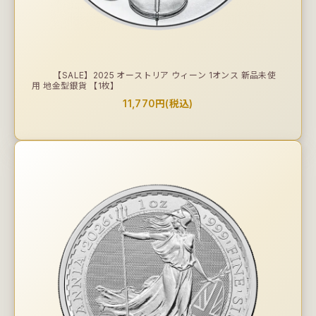
【SALE】2025 オーストリア ウィーン 1オンス 新品未使
用 地金型銀貨 【1枚】
11,770円(税込)