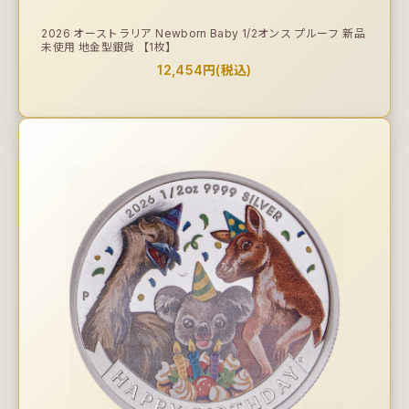
2026 オーストラリア Newborn Baby 1/2オンス プルーフ 新品
未使用 地金型銀貨 【1枚】
12,454円(税込)