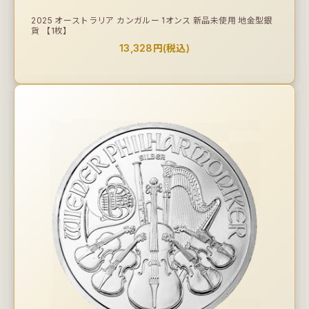
2025 オーストラリア カンガルー 1オンス 新品未使用 地金型銀
貨 【1枚】
13,328円(税込)