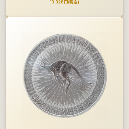
13,328円(税込)